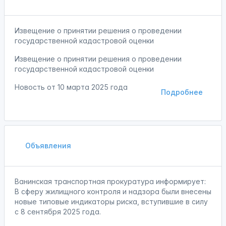
Извещение о принятии решения о проведении
государственной кадастровой оценки
Извещение о принятии решения о проведении
государственной кадастровой оценки
Новость от
10 марта 2025 года
Подробнее
Объявления
Ванинская транспортная прокуратура информирует:
В сферу жилищного контроля и надзора были внесены
новые типовые индикаторы риска, вступившие в силу
с 8 сентября 2025 года.