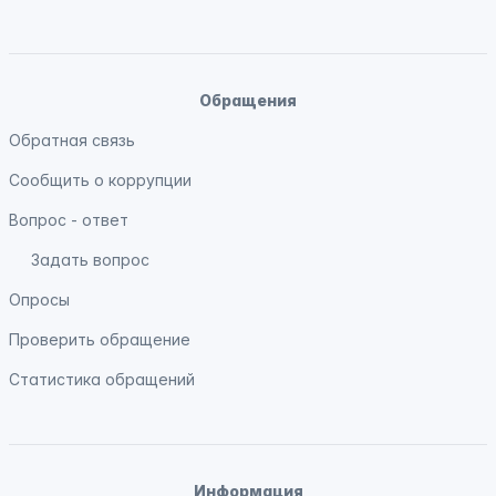
Обращения
Обратная связь
Сообщить о коррупции
Вопрос - ответ
Задать вопрос
Опросы
Проверить обращение
Статистика обращений
Информация