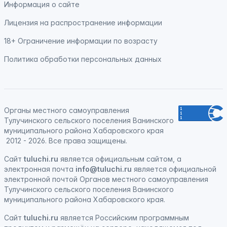
Информация о сайте
Лицензия на распространение информации
18+ Ограничение информации по возрасту
Политика обработки персональных данных
Органы местного самоуправления
Тулучинского сельского поселения Ванинского
муниципального района Хабаровского края
2012 - 2026. Все права защищены.
Сайт
tuluchi.ru
является официальным сайтом, а
электронная
почта
info@tuluchi.ru
является официальной
электронной почтой Органов местного самоуправления
Тулучинского сельского поселения Ванинского
муниципального района Хабаровского края.
Сайт
tuluchi.ru
является
Российским программным