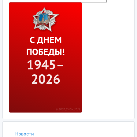
Новости