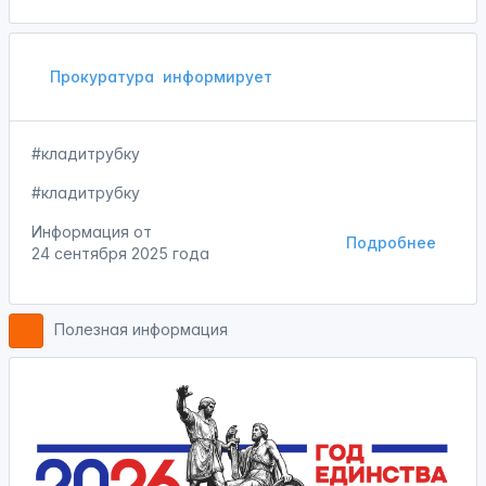
Прокуратура
информирует
#кладитрубку
#кладитрубку
Информация от
Подробнее
24 сентября 2025 года
Полезная информация