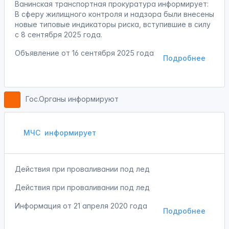
Ванинская транспортная прокуратура информирует:
В сферу жилищного контроля и надзора были внесены
новые типовые индикаторы риска, вступившие в силу
с 8 сентября 2025 года.
Объявление от
16 сентября 2025 года
Подробнее
Гос.Органы информируют
МЧС
информирует
Действия при проваливании под лед
Действия при проваливании под лед
Информация от
21 апреля 2020 года
Подробнее