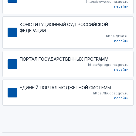
https://www.duma.gov.ru
перейти
КОНСТИТУЦИОННЫЙ СУД РОССИЙСКОЙ
ФЕДЕРАЦИИ
https://ksrf.ru
перейти
ПОРТАЛ ГОСУДАРСТВЕННЫХ ПРОГРАММ
https://programs.gov.ru
перейти
ЕДИНЫЙ ПОРТАЛ БЮДЖЕТНОЙ СИСТЕМЫ
https://budget.gov.ru
перейти