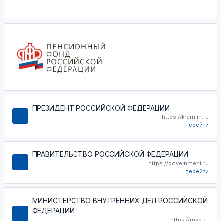
ПРЕЗИДЕНТ РОССИЙСКОЙ ФЕДЕРАЦИИ
https://kremlin.ru
перейти
ПРАВИТЕЛЬСТВО РОССИЙСКОЙ ФЕДЕРАЦИИ
https://government.ru
перейти
МИНИСТЕРСТВО ВНУТРЕННИХ ДЕЛ РОССИЙСКОЙ
ФЕДЕРАЦИИ
https://mvd.ru