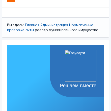
Вы здесь:
Главная
Администрация
Нормативные
правовые акты
реестр муниицпального имущества
Решаем вместе