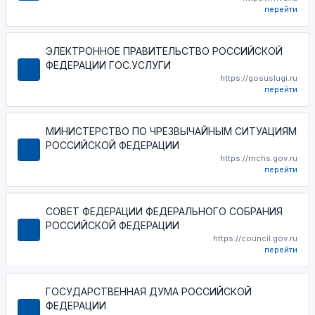
перейти
ЭЛЕКТРОННОЕ ПРАВИТЕЛЬСТВО РОССИЙСКОЙ
ФЕДЕРАЦИИ ГОС.УСЛУГИ
https://gosuslugi.ru
перейти
МИНИСТЕРСТВО ПО ЧРЕЗВЫЧАЙНЫМ СИТУАЦИЯМ
РОССИЙСКОЙ ФЕДЕРАЦИИ
https://mchs.gov.ru
перейти
СОВЕТ ФЕДЕРАЦИИ ФЕДЕРАЛЬНОГО СОБРАНИЯ
РОССИЙСКОЙ ФЕДЕРАЦИИ
https://council.gov.ru
перейти
ГОСУДАРСТВЕННАЯ ДУМА РОССИЙСКОЙ
ФЕДЕРАЦИИ