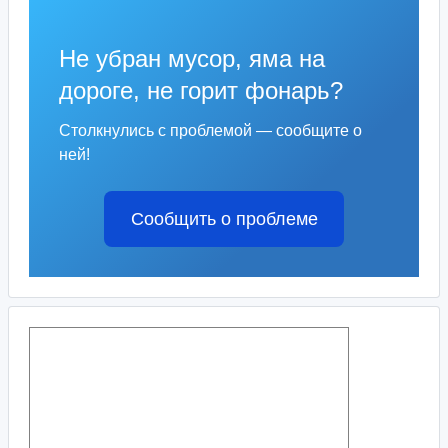
Не убран мусор, яма на
дороге, не горит фонарь?
Столкнулись с проблемой — сообщите о
ней!
Сообщить о проблеме