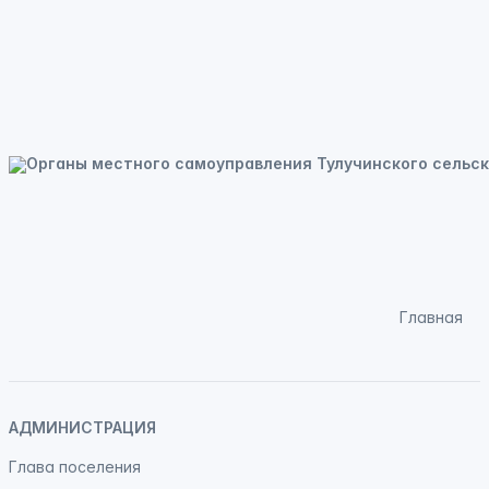
Главная
АДМИНИСТРАЦИЯ
Глава поселения