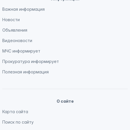
Важная информация
Новости
Объявления
Видеоновости
МЧС
информирует
Прокуратура
информирует
Полезная информация
О сайте
Карта сайта
Поиск по сайту