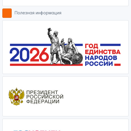
Полезная информация