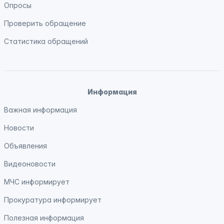
Опросы
Проверить обращение
Статистика обращений
Информация
Важная информация
Новости
Объявления
Видеоновости
МЧС
информирует
Прокуратура
информирует
Полезная информация