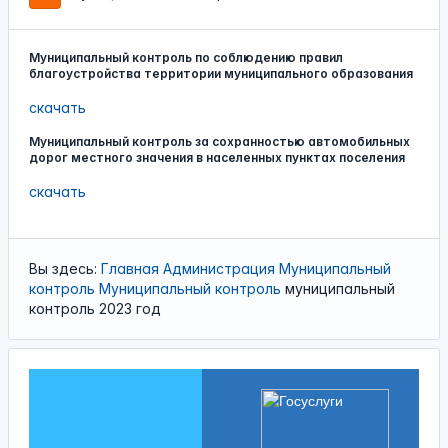
Муниципальный контроль по соблюдению правил
благоустройства территории муниципального образования
скачать
Муниципальный контроль за сохранностью автомобильных
дорог местного значения в населенных пунктах поселения
скачать
Вы здесь:
Главная
Администрация
Муниципальный
контроль
Муниципальный контроль
муниципальный
контроль 2023 год