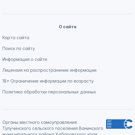
О сайте
Карта сайта
Поиск по сайту
Информация о сайте
Лицензия на распространение информации
18+ Ограничение информации по возрасту
Политика обработки персональных данных
Органы местного самоуправления
Тулучинского сельского поселения Ванинского
муниципального района Хабаровского края