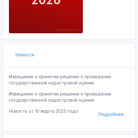
Новости
Извещение о принятии решения о проведении
государственной кадастровой оценки
Извещение о принятии решения о проведении
государственной кадастровой оценки
Новость от
10 марта 2025 года
Подробнее