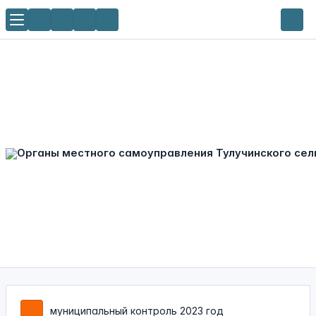
муниципальный контроль 2023 год