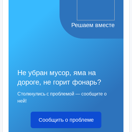
Решаем вместе
Не убран мусор, яма на
дороге, не горит фонарь?
Столкнулись с проблемой — сообщите о
ней!
Сообщить о проблеме