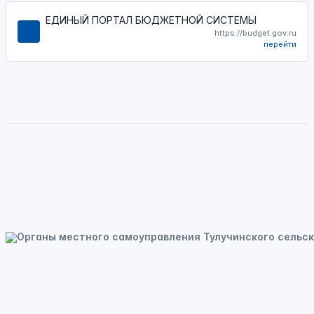
ЕДИНЫЙ ПОРТАЛ БЮДЖЕТНОЙ СИСТЕМЫ
https://budget.gov.ru
перейти