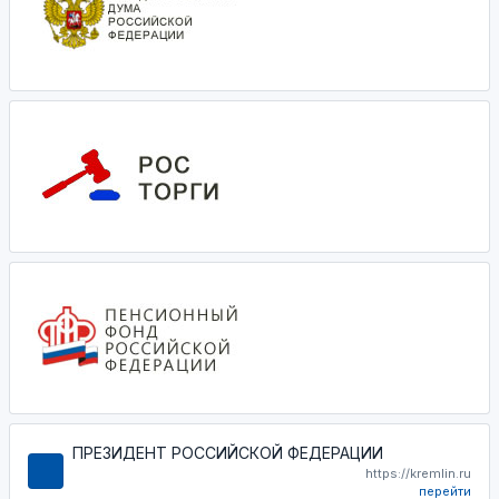
ПРЕЗИДЕНТ РОССИЙСКОЙ ФЕДЕРАЦИИ
https://kremlin.ru
перейти