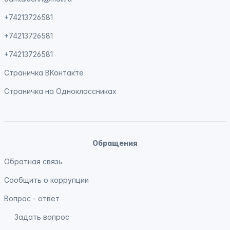
+74213726581
+74213726581
+74213726581
Страничка
ВКонтакте
Страничка на
Одноклассниках
Обращения
Обратная связь
Сообщить о коррупции
Вопрос - ответ
Задать вопрос