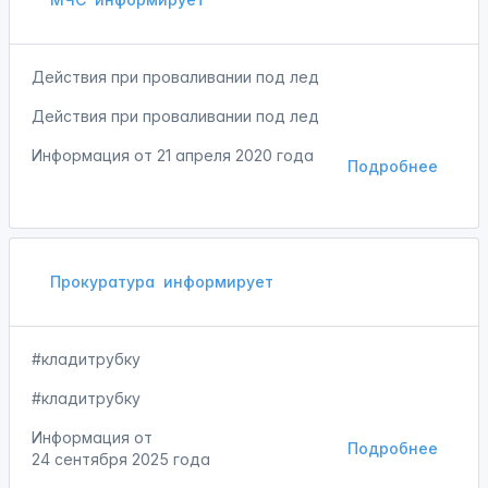
Действия при проваливании под лед
Действия при проваливании под лед
Информация от
21 апреля 2020 года
Подробнее
Прокуратура
информирует
#кладитрубку
#кладитрубку
Информация от
Подробнее
24 сентября 2025 года