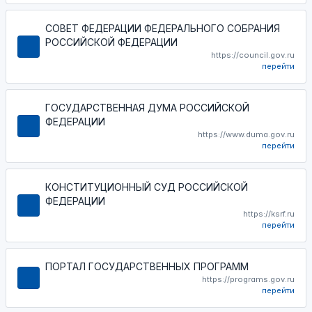
СОВЕТ ФЕДЕРАЦИИ ФЕДЕРАЛЬНОГО СОБРАНИЯ
РОССИЙСКОЙ ФЕДЕРАЦИИ
https://council.gov.ru
перейти
ГОСУДАРСТВЕННАЯ ДУМА РОССИЙСКОЙ
ФЕДЕРАЦИИ
https://www.duma.gov.ru
перейти
КОНСТИТУЦИОННЫЙ СУД РОССИЙСКОЙ
ФЕДЕРАЦИИ
https://ksrf.ru
перейти
ПОРТАЛ ГОСУДАРСТВЕННЫХ ПРОГРАММ
https://programs.gov.ru
перейти