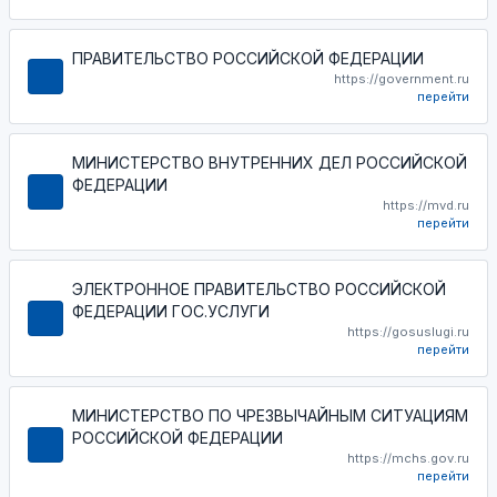
ПРАВИТЕЛЬСТВО РОССИЙСКОЙ ФЕДЕРАЦИИ
https://government.ru
перейти
МИНИСТЕРСТВО ВНУТРЕННИХ ДЕЛ РОССИЙСКОЙ
ФЕДЕРАЦИИ
https://mvd.ru
перейти
ЭЛЕКТРОННОЕ ПРАВИТЕЛЬСТВО РОССИЙСКОЙ
ФЕДЕРАЦИИ ГОС.УСЛУГИ
https://gosuslugi.ru
перейти
МИНИСТЕРСТВО ПО ЧРЕЗВЫЧАЙНЫМ СИТУАЦИЯМ
РОССИЙСКОЙ ФЕДЕРАЦИИ
https://mchs.gov.ru
перейти