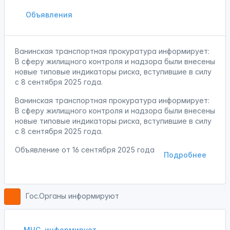
Объявления
Ванинская транспортная прокуратура информирует:
В сферу жилищного контроля и надзора были внесены
новые типовые индикаторы риска, вступившие в силу
с 8 сентября 2025 года.
Ванинская транспортная прокуратура информирует:
В сферу жилищного контроля и надзора были внесены
новые типовые индикаторы риска, вступившие в силу
с 8 сентября 2025 года.
Объявление от
16 сентября 2025 года
Подробнее
Гос.Органы информируют
МЧС
информирует