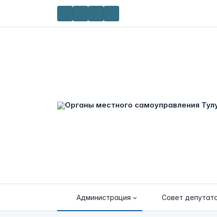
Администрация
Совет депутат