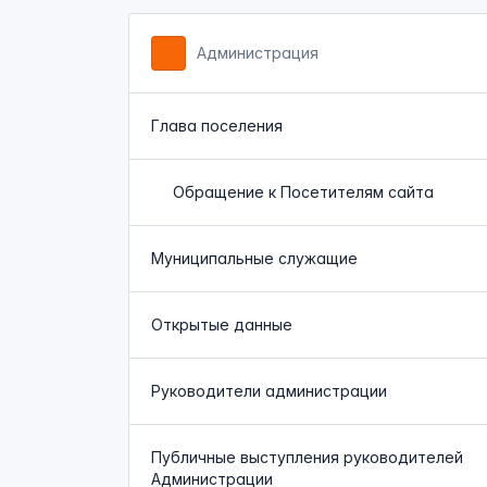
Администрация
Глава поселения
Обращение к Посетителям сайта
Муниципальные служащие
Открытые данные
Руководители администрации
Публичные выступления руководителей
Администрации