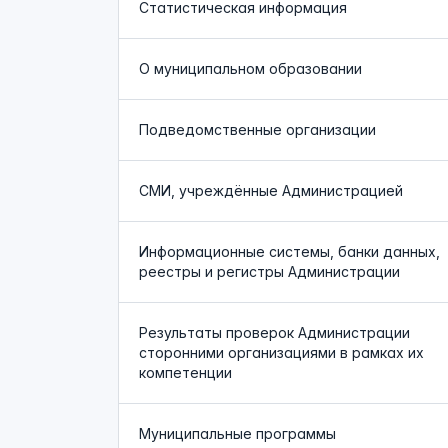
Статистическая информация
О муниципальном образовании
Подведомственные организации
СМИ, учреждённые Администрацией
Информационные системы, банки данных,
реестры и регистры Администрации
Результаты проверок Администрации
сторонними организациями в рамках их
компетенции
Муниципальные программы