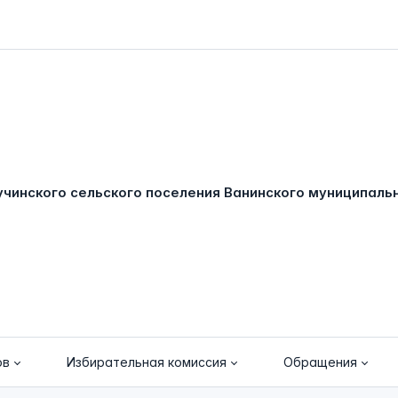
ов
Избирательная комиссия
Обращения