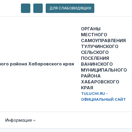
ДЛЯ СЛАБОВИДЯЩИХ
ОРГАНЫ
МЕСТНОГО
САМОУПРАВЛЕНИЯ
ТУЛУЧИНСКОГО
СЕЛЬСКОГО
ПОСЕЛЕНИЯ
ВАНИНСКОГО
МУНИЦИПАЛЬНОГО
РАЙОНА
ХАБАРОВСКОГО
КРАЯ
TULUCHI.RU -
ОФИЦИАЛЬНЫЙ САЙТ
Информация