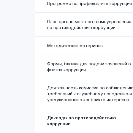
Программа по профилактике коррупции
План органа местного самоуправления
по противодействию коррупции
Методические материалы
Формы, бланки для подачи заявлений о
фактах коррупции
Деятельность комиссии по соблюдени
требований к служебному поведению и
урегулированию конфликта интересов
Доклады по противодействию
коррупции