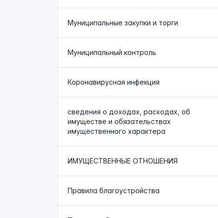
Муниципальные закупки и торги
Муниципальный контроль
Коронавирусная инфекция
сведения о доходах, расходах, об
имуществе и обязательствах
имущественного характера
ИМУЩЕСТВЕННЫЕ ОТНОШЕНИЯ
Правила благоустройства