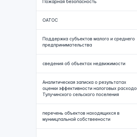
Пожарная безопасность
ОАТОС
Поддержка субъектов малого и среднего
предпринимательства
сведения об объектах недвижимости
Аналитическая записка о результатах
оценки эффективности налоговых расходо
Тулучинского сельского поселения
перечень объектов находящихся в
муниицпальной собствеености