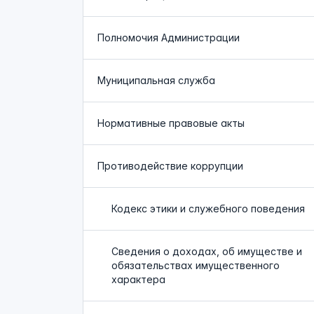
Полномочия Администрации
Муниципальная служба
Нормативные правовые акты
Противодействие коррупции
Кодекс этики и служебного поведения
Сведения о доходах, об имуществе и
обязательствах имущественного
характера