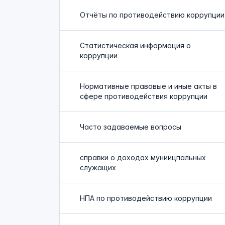
Отчёты по противодействию коррупции
Статистическая информация о
коррупции
Нормативные правовые и иные акты в
сфере противодействия коррупции
Часто задаваемые вопросы
справки о доходах муниицпальных
служащих
НПА по противодействию коррупции