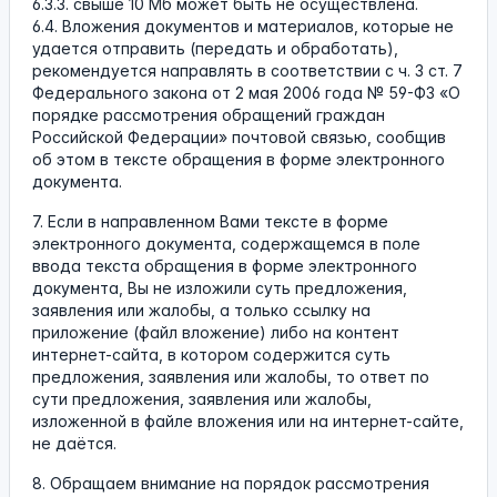
6.3.3. свыше 10 Мб может быть не осуществлена.
6.4. Вложения документов и материалов, которые не
удается отправить (передать и обработать),
рекомендуется направлять в соответствии с ч. 3 ст. 7
Федерального закона от 2 мая 2006 года № 59-ФЗ «О
порядке рассмотрения обращений граждан
Российской Федерации» почтовой связью, сообщив
об этом в тексте обращения в форме электронного
документа.
7. Если в направленном Вами тексте в форме
электронного документа, содержащемся в поле
ввода текста обращения в форме электронного
документа, Вы не изложили суть предложения,
заявления или жалобы, а только ссылку на
приложение (файл вложение) либо на контент
интернет-сайта, в котором содержится суть
предложения, заявления или жалобы, то ответ по
сути предложения, заявления или жалобы,
изложенной в файле вложения или на интернет-сайте,
не даётся.
8. Обращаем внимание на порядок рассмотрения