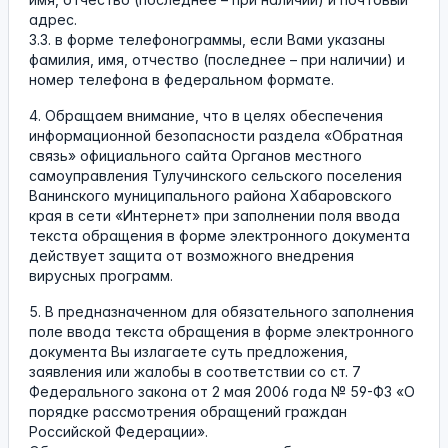
адрес.
3.3. в форме телефонограммы, если Вами указаны
фамилия, имя, отчество (последнее – при наличии) и
номер телефона в федеральном формате.
4. Обращаем внимание, что в целях обеспечения
информационной безопасности раздела «Обратная
связь» официального сайта Органов местного
самоуправления Тулучинского сельского поселения
Ванинского муниципального района Хабаровского
края в сети «Интернет» при заполнении поля ввода
текста обращения в форме электронного документа
действует защита от возможного внедрения
вирусных программ.
5. В предназначенном для обязательного заполнения
поле ввода текста обращения в форме электронного
документа Вы излагаете суть предложения,
заявления или жалобы в соответствии со ст. 7
Федерального закона от 2 мая 2006 года № 59-ФЗ «О
порядке рассмотрения обращений граждан
Российской Федерации».