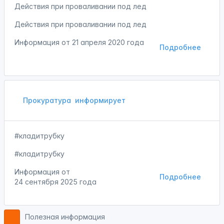
Действия при проваливании под лед
Действия при проваливании под лед
Информация от
21 апреля 2020 года
Подробнее
Прокуратура
информирует
#кладитрубку
#кладитрубку
Информация от
Подробнее
24 сентября 2025 года
Полезная информация