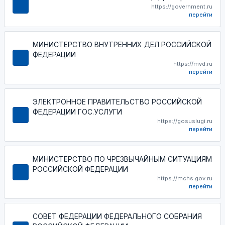
https://government.ru
перейти
МИНИСТЕРСТВО ВНУТРЕННИХ ДЕЛ РОССИЙСКОЙ
ФЕДЕРАЦИИ
https://mvd.ru
перейти
ЭЛЕКТРОННОЕ ПРАВИТЕЛЬСТВО РОССИЙСКОЙ
ФЕДЕРАЦИИ ГОС.УСЛУГИ
https://gosuslugi.ru
перейти
МИНИСТЕРСТВО ПО ЧРЕЗВЫЧАЙНЫМ СИТУАЦИЯМ
РОССИЙСКОЙ ФЕДЕРАЦИИ
https://mchs.gov.ru
перейти
СОВЕТ ФЕДЕРАЦИИ ФЕДЕРАЛЬНОГО СОБРАНИЯ