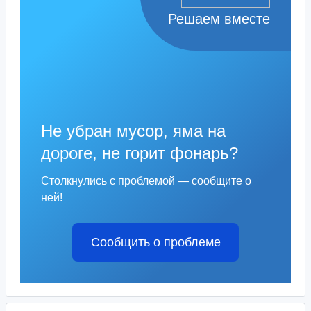
Решаем вместе
Не убран мусор, яма на
дороге, не горит фонарь?
Столкнулись с проблемой — сообщите о
ней!
Сообщить о проблеме