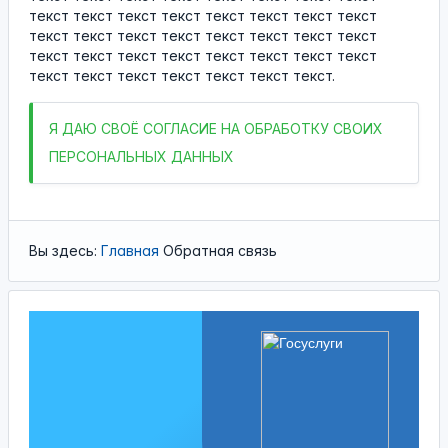
текст текст текст текст текст текст текст текст
текст текст текст текст текст текст текст текст
текст текст текст текст текст текст текст текст
текст текст текст текст текст текст текст.
Я
ДАЮ СВОЁ СОГЛАСИЕ НА ОБРАБОТКУ СВОИХ
ПЕРСОНАЛЬНЫХ ДАННЫХ
Вы здесь:
Главная
Обратная связь