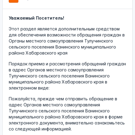
Уважаемый Посетитель!
Этот раздел является дополнительным средством
для обеспечения возможности обращения граждан в
Органы местного самоуправления Тулучинского
сельского поселения Ванинского муниципального
района Хабаровского края
Порядок приема и рассмотрения обращений граждан
в адрес Органов местного самоуправления
Тулучинского сельского поселения Ванинского
муниципального района Хабаровского края в
электронном виде:
Пожалуйста, прежде чем отправить обращение в
адрес Органов местного самоуправления
Тулучинского сельского поселения Ванинского
муниципального района Хабаровского края в форме
электронного документа, внимательно ознакомьтесь
со следующей информацией.