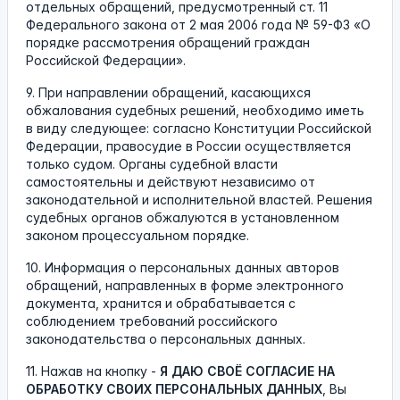
отдельных обращений, предусмотренный ст. 11
Федерального закона от 2 мая 2006 года № 59-ФЗ «О
порядке рассмотрения обращений граждан
Российской Федерации».
9. При направлении обращений, касающихся
обжалования судебных решений, необходимо иметь
в виду следующее: согласно Конституции Российской
Федерации, правосудие в России осуществляется
только судом. Органы судебной власти
самостоятельны и действуют независимо от
законодательной и исполнительной властей. Решения
судебных органов обжалуются в установленном
законом процессуальном порядке.
10. Информация о персональных данных авторов
обращений, направленных в форме электронного
документа, хранится и обрабатывается с
соблюдением требований российского
законодательства о персональных данных.
11. Нажав на кнопку -
Я ДАЮ СВОЁ СОГЛАСИЕ НА
ОБРАБОТКУ СВОИХ ПЕРСОНАЛЬНЫХ ДАННЫХ
, Вы