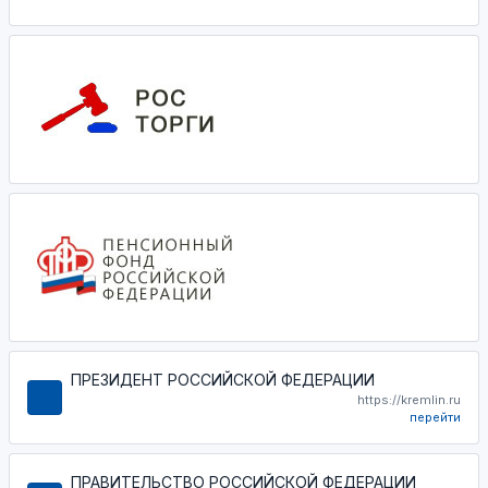
ПРЕЗИДЕНТ РОССИЙСКОЙ ФЕДЕРАЦИИ
https://kremlin.ru
перейти
ПРАВИТЕЛЬСТВО РОССИЙСКОЙ ФЕДЕРАЦИИ