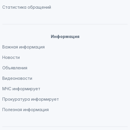
Статистика обращений
Информация
Важная информация
Новости
Объявления
Видеоновости
МЧС
информирует
Прокуратура
информирует
Полезная информация