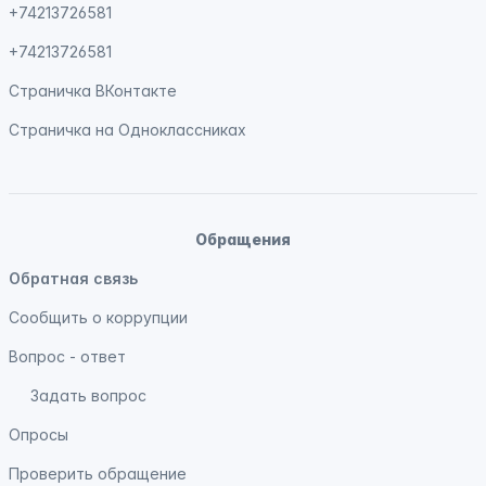
+74213726581
+74213726581
Страничка
ВКонтакте
Страничка на
Одноклассниках
Обращения
Обратная связь
Сообщить о коррупции
Вопрос - ответ
Задать вопрос
Опросы
Проверить обращение