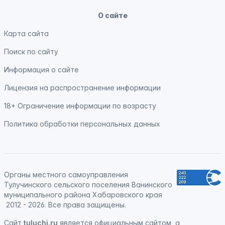
О сайте
Карта сайта
Поиск по сайту
Информация о сайте
Лицензия на распространение информации
18+ Ограничение информации по возрасту
Политика обработки персональных данных
Органы местного самоуправления
Тулучинского сельского поселения Ванинского
муниципального района Хабаровского края
2012 - 2026. Все права защищены.
Сайт
tuluchi.ru
является официальным сайтом, а