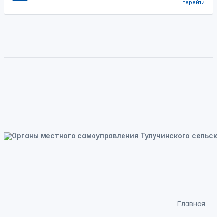
перейти
Главная