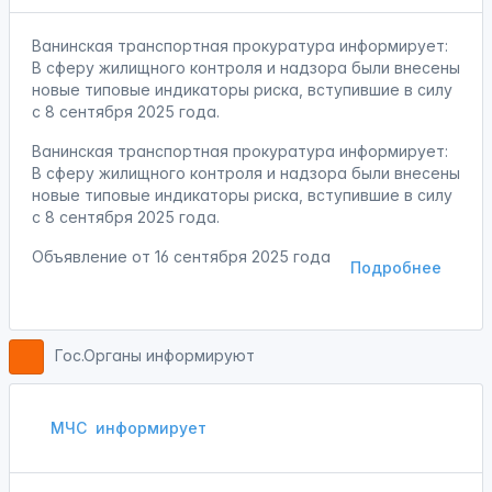
Ванинская транспортная прокуратура информирует:
В сферу жилищного контроля и надзора были внесены
новые типовые индикаторы риска, вступившие в силу
с 8 сентября 2025 года.
Ванинская транспортная прокуратура информирует:
В сферу жилищного контроля и надзора были внесены
новые типовые индикаторы риска, вступившие в силу
с 8 сентября 2025 года.
Объявление от
16 сентября 2025 года
Подробнее
Гос.Органы информируют
МЧС
информирует