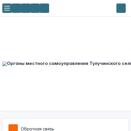
Обратная связь