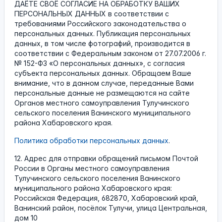
ДАЁТЕ СВОЁ СОГЛАСИЕ НА ОБРАБОТКУ ВАШИХ
ПЕРСОНАЛЬНЫХ ДАННЫХ в соответствии с
требованиями Российского законодательства о
персональных данных. Публикация персональных
данных, в том числе фотографий, производится в
соответствии с Федеральным законом от 27.07.2006 г.
№ 152-ФЗ «О персональных данных», с согласия
субъекта персональных данных. Обращаем Ваше
внимание, что в данном случае, переданные Вами
персональные данные не размещаются на сайте
Органов местного самоуправления Тулучинского
сельского поселения Ванинского муниципального
района Хабаровского края.
Политика обработки персональных данных
.
12. Адрес для отправки обращений письмом Почтой
России в Органы местного самоуправления
Тулучинского сельского поселения Ванинского
муниципального района Хабаровского края:
Российская Федерация, 682870, Хабаровский край,
Ванинский район, посёлок Тулучи, улица Центральная,
дом 10