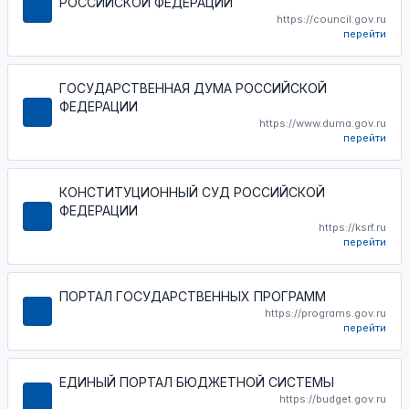
РОССИЙСКОЙ ФЕДЕРАЦИИ
https://council.gov.ru
перейти
ГОСУДАРСТВЕННАЯ ДУМА РОССИЙСКОЙ
ФЕДЕРАЦИИ
https://www.duma.gov.ru
перейти
КОНСТИТУЦИОННЫЙ СУД РОССИЙСКОЙ
ФЕДЕРАЦИИ
https://ksrf.ru
перейти
ПОРТАЛ ГОСУДАРСТВЕННЫХ ПРОГРАММ
https://programs.gov.ru
перейти
ЕДИНЫЙ ПОРТАЛ БЮДЖЕТНОЙ СИСТЕМЫ
https://budget.gov.ru