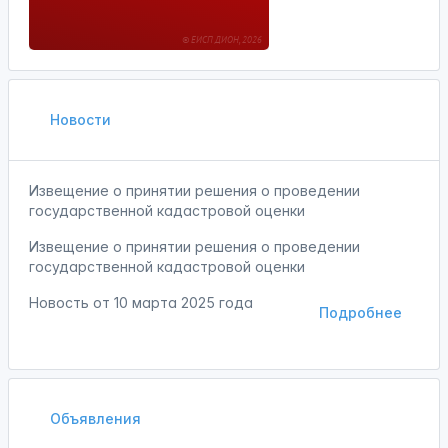
Новости
Извещение о принятии решения о проведении
государственной кадастровой оценки
Извещение о принятии решения о проведении
государственной кадастровой оценки
Новость от
10 марта 2025 года
Подробнее
Объявления