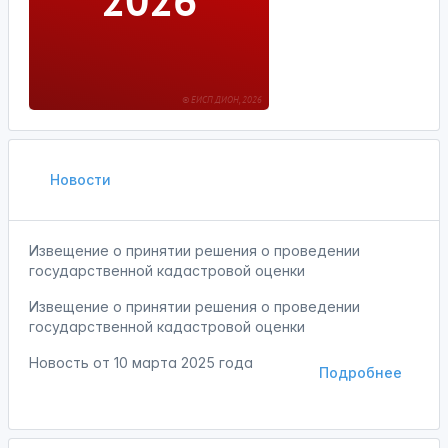
Новости
Извещение о принятии решения о проведении
государственной кадастровой оценки
Извещение о принятии решения о проведении
государственной кадастровой оценки
Новость от
10 марта 2025 года
Подробнее