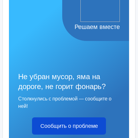
Решаем вместе
Не убран мусор, яма на
дороге, не горит фонарь?
Столкнулись с проблемой — сообщите о
ней!
Сообщить о проблеме