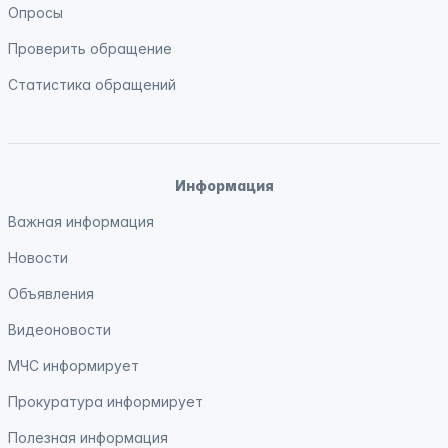
Опросы
Проверить обращение
Статистика обращений
Информация
Важная информация
Новости
Объявления
Видеоновости
МЧС
информирует
Прокуратура
информирует
Полезная информация