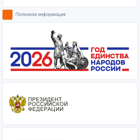
Полезная информация