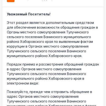
Уважаемый Посетитель!
Этот раздел является дополнительным средством
для обеспечения возможности обращения граждан в
Органы местного самоуправления Тулучинского
сельского поселения Ванинского муниципального
района Хабаровского края по выявленным фактам
коррупции в Органах местного самоуправления
Тулучинского сельского поселения Ванинского
муниципального района Хабаровского края.
Порядок приема и рассмотрения обращений граждан
в адрес Органов местного самоуправления
Тулучинского сельского поселения Ванинского
муниципального района Хабаровского края в
электронном виде:
Пожалуйста, прежде чем отправить обращение в
адрес Органов местного самоуправления
Тулучинского сельского поселения Ванинского
муниципального района Хабаровского края в форме