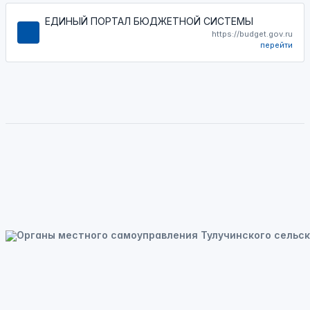
ЕДИНЫЙ ПОРТАЛ БЮДЖЕТНОЙ СИСТЕМЫ
https://budget.gov.ru
перейти