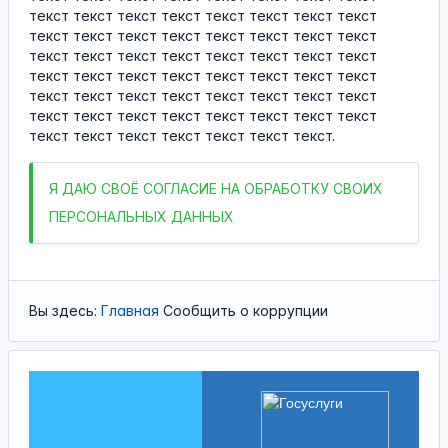
текст текст текст текст текст текст текст текст
текст текст текст текст текст текст текст текст
текст текст текст текст текст текст текст текст
текст текст текст текст текст текст текст текст
текст текст текст текст текст текст текст текст
текст текст текст текст текст текст текст текст
текст текст текст текст текст текст текст.
Я
ДАЮ СВОЁ СОГЛАСИЕ НА ОБРАБОТКУ СВОИХ
ПЕРСОНАЛЬНЫХ ДАННЫХ
Вы здесь:
Главная
Сообщить о коррупции