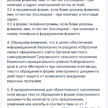
наличии) и адрес электронной почты (e-mail);
3.2. в письменной форме, если Вами указаны фамилия,
имя, отчество (последнее – при наличии) и почтовый
адрес.
3.3. в форме телефонограммы, если Вами указаны
фамилия, имя, отчество (последнее – при наличии) и
номер телефона в федеральном формате.
4. Обращаем внимание, что в целях обеспечения
информационной безопасности раздела «Обратная
связь» официального сайта Органов местного
самоуправления Тулучинского сельского поселения
Ванинского муниципального района Хабаровского
края в сети «Интернет» при заполнении поля ввода
текста обращения в форме электронного документа
действует защита от возможного внедрения
вирусных программ.
5. В предназначенном для обязательного заполнения
поле ввода текста обращения в форме электронного
документа Вы излагаете суть предложения,
заявления или жалобы в соответствии со ст. 7