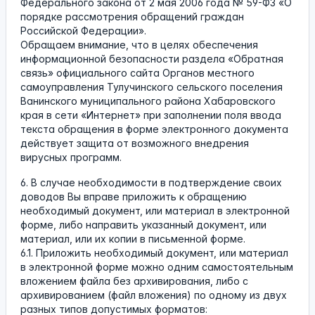
Федерального закона от 2 мая 2006 года № 59-ФЗ «О
порядке рассмотрения обращений граждан
Российской Федерации».
Обращаем внимание, что в целях обеспечения
информационной безопасности раздела «Обратная
связь» официального сайта Органов местного
самоуправления Тулучинского сельского поселения
Ванинского муниципального района Хабаровского
края в сети «Интернет» при заполнении поля ввода
текста обращения в форме электронного документа
действует защита от возможного внедрения
вирусных программ.
6. В случае необходимости в подтверждение своих
доводов Вы вправе приложить к обращению
необходимый документ, или материал в электронной
форме, либо направить указанный документ, или
материал, или их копии в письменной форме.
6.1. Приложить необходимый документ, или материал
в электронной форме можно одним самостоятельным
вложением файла без архивирования, либо с
архивированием (файл вложения) по одному из двух
разных типов допустимых форматов: