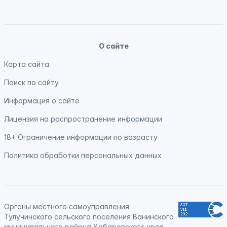
О сайте
Карта сайта
Поиск по сайту
Информация о сайте
Лицензия на распространение информации
18+ Ограничение информации по возрасту
Политика обработки персональных данных
Органы местного самоуправления
Тулучинского сельского поселения Ванинского
муниципального района Хабаровского края