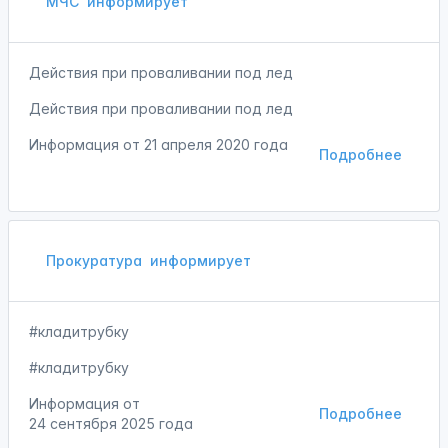
МЧС
информирует
Действия при проваливании под лед
Действия при проваливании под лед
Информация от
21 апреля 2020 года
Подробнее
Прокуратура
информирует
#кладитрубку
#кладитрубку
Информация от
Подробнее
24 сентября 2025 года