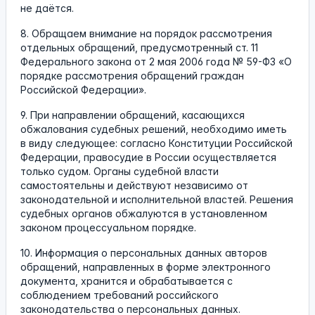
не даётся.
8. Обращаем внимание на порядок рассмотрения
отдельных обращений, предусмотренный ст. 11
Федерального закона от 2 мая 2006 года № 59-ФЗ «О
порядке рассмотрения обращений граждан
Российской Федерации».
9. При направлении обращений, касающихся
обжалования судебных решений, необходимо иметь
в виду следующее: согласно Конституции Российской
Федерации, правосудие в России осуществляется
только судом. Органы судебной власти
самостоятельны и действуют независимо от
законодательной и исполнительной властей. Решения
судебных органов обжалуются в установленном
законом процессуальном порядке.
10. Информация о персональных данных авторов
обращений, направленных в форме электронного
документа, хранится и обрабатывается с
соблюдением требований российского
законодательства о персональных данных.