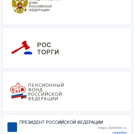
ПРЕЗИДЕНТ РОССИЙСКОЙ ФЕДЕРАЦИИ
https://kremlin.ru
перейти