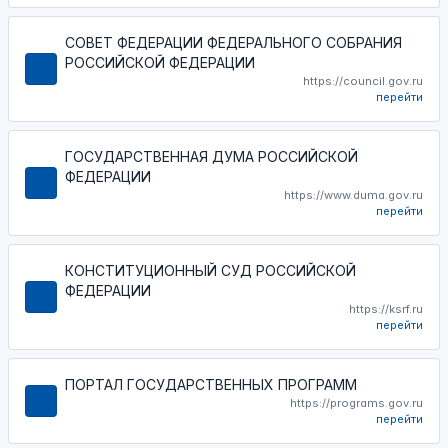
СОВЕТ ФЕДЕРАЦИИ ФЕДЕРАЛЬНОГО СОБРАНИЯ
РОССИЙСКОЙ ФЕДЕРАЦИИ
https://council.gov.ru
перейти
ГОСУДАРСТВЕННАЯ ДУМА РОССИЙСКОЙ
ФЕДЕРАЦИИ
https://www.duma.gov.ru
перейти
КОНСТИТУЦИОННЫЙ СУД РОССИЙСКОЙ
ФЕДЕРАЦИИ
https://ksrf.ru
перейти
ПОРТАЛ ГОСУДАРСТВЕННЫХ ПРОГРАММ
https://programs.gov.ru
перейти