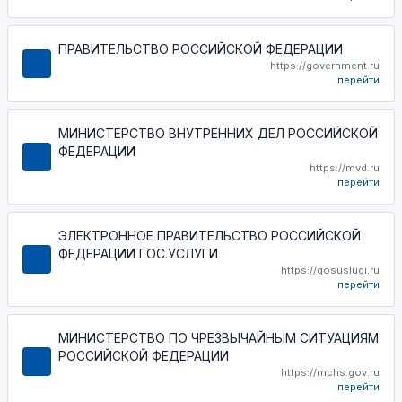
ПРАВИТЕЛЬСТВО РОССИЙСКОЙ ФЕДЕРАЦИИ
https://government.ru
перейти
МИНИСТЕРСТВО ВНУТРЕННИХ ДЕЛ РОССИЙСКОЙ
ФЕДЕРАЦИИ
https://mvd.ru
перейти
ЭЛЕКТРОННОЕ ПРАВИТЕЛЬСТВО РОССИЙСКОЙ
ФЕДЕРАЦИИ ГОС.УСЛУГИ
https://gosuslugi.ru
перейти
МИНИСТЕРСТВО ПО ЧРЕЗВЫЧАЙНЫМ СИТУАЦИЯМ
РОССИЙСКОЙ ФЕДЕРАЦИИ
https://mchs.gov.ru
перейти