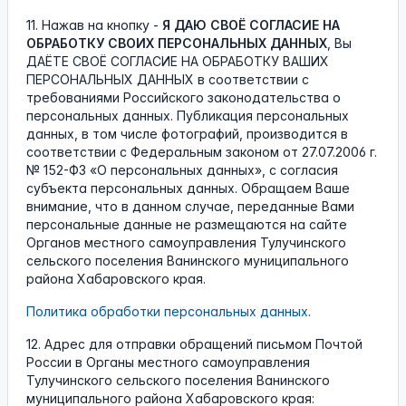
11. Нажав на кнопку -
Я ДАЮ СВОЁ СОГЛАСИЕ НА
ОБРАБОТКУ СВОИХ ПЕРСОНАЛЬНЫХ ДАННЫХ
, Вы
ДАЁТЕ СВОЁ СОГЛАСИЕ НА ОБРАБОТКУ ВАШИХ
ПЕРСОНАЛЬНЫХ ДАННЫХ в соответствии с
требованиями Российского законодательства о
персональных данных. Публикация персональных
данных, в том числе фотографий, производится в
соответствии с Федеральным законом от 27.07.2006 г.
№ 152-ФЗ «О персональных данных», с согласия
субъекта персональных данных. Обращаем Ваше
внимание, что в данном случае, переданные Вами
персональные данные не размещаются на сайте
Органов местного самоуправления Тулучинского
сельского поселения Ванинского муниципального
района Хабаровского края.
Политика обработки персональных данных
.
12. Адрес для отправки обращений письмом Почтой
России в Органы местного самоуправления
Тулучинского сельского поселения Ванинского
муниципального района Хабаровского края: