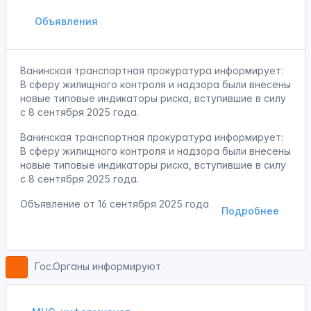
Объявления
Ванинская транспортная прокуратура информирует:
В сферу жилищного контроля и надзора были внесены
новые типовые индикаторы риска, вступившие в силу
с 8 сентября 2025 года.
Ванинская транспортная прокуратура информирует:
В сферу жилищного контроля и надзора были внесены
новые типовые индикаторы риска, вступившие в силу
с 8 сентября 2025 года.
Объявление от
16 сентября 2025 года
Подробнее
Гос.Органы информируют