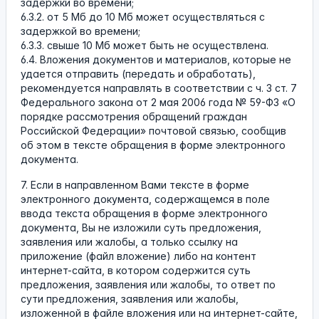
задержки во времени;
6.3.2. от 5 Мб до 10 Мб может осуществляться с
задержкой во времени;
6.3.3. свыше 10 Мб может быть не осуществлена.
6.4. Вложения документов и материалов, которые не
удается отправить (передать и обработать),
рекомендуется направлять в соответствии с ч. 3 ст. 7
Федерального закона от 2 мая 2006 года № 59-ФЗ «О
порядке рассмотрения обращений граждан
Российской Федерации» почтовой связью, сообщив
об этом в тексте обращения в форме электронного
документа.
7. Если в направленном Вами тексте в форме
электронного документа, содержащемся в поле
ввода текста обращения в форме электронного
документа, Вы не изложили суть предложения,
заявления или жалобы, а только ссылку на
приложение (файл вложение) либо на контент
интернет-сайта, в котором содержится суть
предложения, заявления или жалобы, то ответ по
сути предложения, заявления или жалобы,
изложенной в файле вложения или на интернет-сайте,