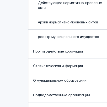
Действующие нормативно-правовые
акты
Архив нормативно-правовых актов
реестр муниицпального имущества
Противодействие коррупции
Статистическая информация
О муниципальном образовании
Подведомственные организации