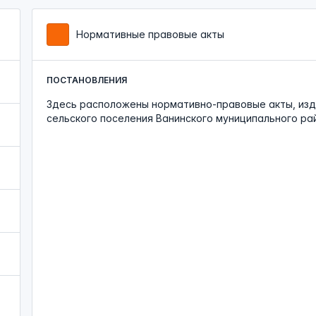
Нормативные правовые акты
ПОСТАНОВЛЕНИЯ
Здесь расположены нормативно-правовые акты, изд
сельского поселения Ванинского муниципального ра