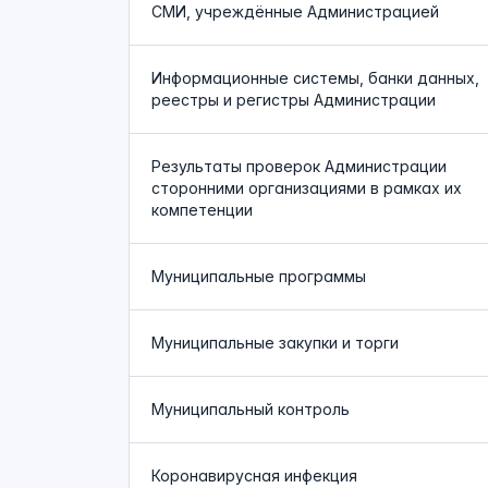
СМИ, учреждённые Администрацией
Информационные системы, банки данных,
реестры и регистры Администрации
Результаты проверок Администрации
сторонними организациями в рамках их
компетенции
Муниципальные программы
Муниципальные закупки и торги
Муниципальный контроль
Коронавирусная инфекция