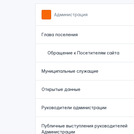
Администрация
Глава поселения
Обращение к Посетителям сайта
Муниципальные служащие
Открытые данные
Руководители администрации
Публичные выступления руководителей
Администрации