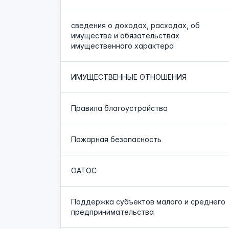
сведения о доходах, расходах, об
имуществе и обязательствах
имущественного характера
ИМУЩЕСТВЕННЫЕ ОТНОШЕНИЯ
Правила благоустройства
Пожарная безопасность
ОАТОС
Поддержка субъектов малого и среднего
предпринимательства