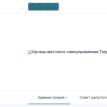
Администрация
Совет депутат