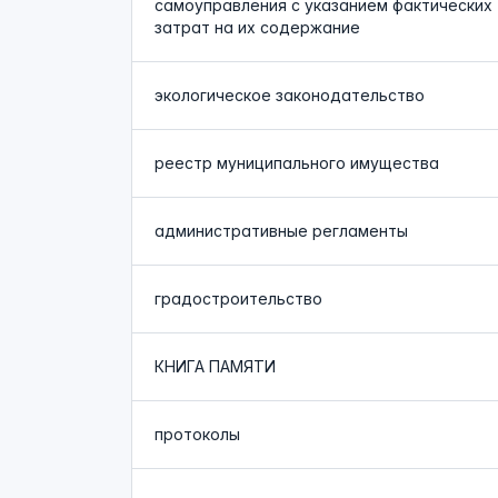
самоуправления с указанием фактических
затрат на их содержание
экологическое законодательство
реестр муниципального имущества
административные регламенты
градостроительство
КНИГА ПАМЯТИ
протоколы