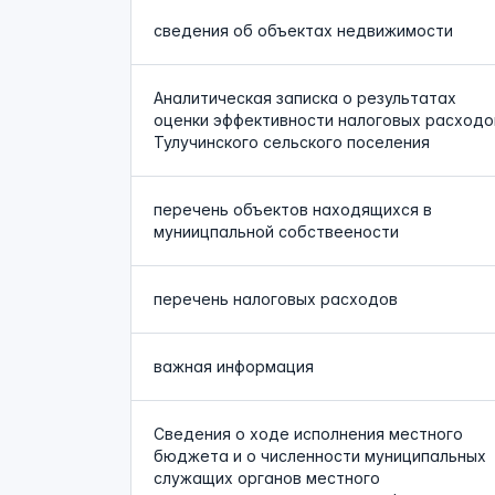
сведения об объектах недвижимости
Аналитическая записка о результатах
оценки эффективности налоговых расходо
Тулучинского сельского поселения
перечень объектов находящихся в
муниицпальной собствеености
перечень налоговых расходов
важная информация
Сведения о ходе исполнения местного
бюджета и о численности муниципальных
служащих органов местного