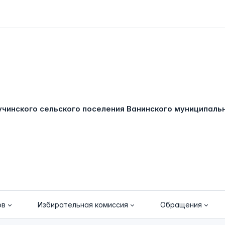
ов
Избирательная комиссия
Обращения