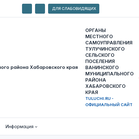
ДЛЯ СЛАБОВИДЯЩИХ
ОРГАНЫ
МЕСТНОГО
САМОУПРАВЛЕНИЯ
ТУЛУЧИНСКОГО
СЕЛЬСКОГО
ПОСЕЛЕНИЯ
ВАНИНСКОГО
МУНИЦИПАЛЬНОГО
РАЙОНА
ХАБАРОВСКОГО
КРАЯ
TULUCHI.RU -
ОФИЦИАЛЬНЫЙ САЙТ
Информация