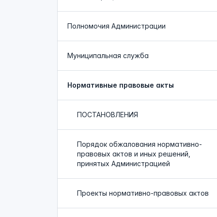
Полномочия Администрации
Муниципальная служба
Нормативные правовые акты
ПОСТАНОВЛЕНИЯ
Порядок обжалования нормативно-
правовых актов и иных решений,
принятых Администрацией
Проекты нормативно-правовых актов