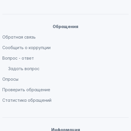
Обращения
Обратная связь
Сообщить о коррупции
Вопрос - ответ
Задать вопрос
Опросы
Проверить обращение
Статистика обращений
Информация