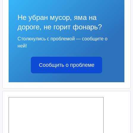
Не убран мусор, яма на
дороге, не горит фонарь?
Столкнулись с проблемой — сообщите о
ней!
Сообщить о проблеме