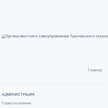
Главная
АДМИНИСТРАЦИЯ
Глава поселения