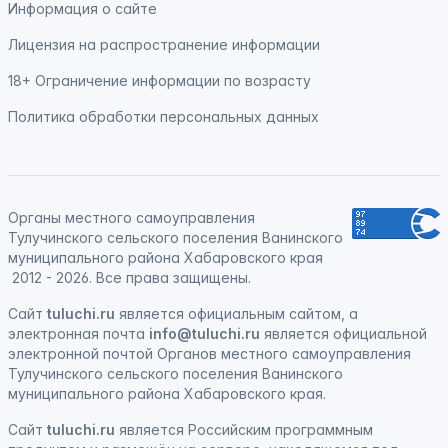
Информация о сайте
Лицензия на распространение информации
18+ Ограничение информации по возрасту
Политика обработки персональных данных
Органы местного самоуправления
Тулучинского сельского поселения Ванинского
муниципального района Хабаровского края
2012 - 2026. Все права защищены.
Сайт
tuluchi.ru
является официальным сайтом, а
электронная
почта
info@tuluchi.ru
является официальной
электронной почтой Органов местного самоуправления
Тулучинского сельского поселения Ванинского
муниципального района Хабаровского края.
Сайт
tuluchi.ru
является
Российским программным