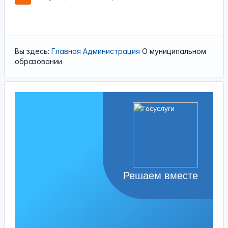
Вы здесь:
Главная
Администрация
О муниципальном
образовании
Решаем вместе