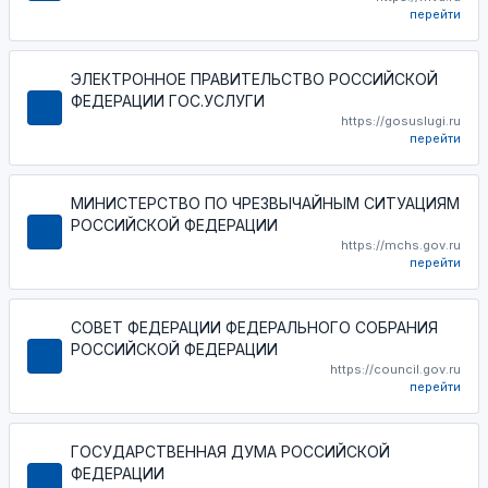
перейти
ЭЛЕКТРОННОЕ ПРАВИТЕЛЬСТВО РОССИЙСКОЙ
ФЕДЕРАЦИИ ГОС.УСЛУГИ
https://gosuslugi.ru
перейти
МИНИСТЕРСТВО ПО ЧРЕЗВЫЧАЙНЫМ СИТУАЦИЯМ
РОССИЙСКОЙ ФЕДЕРАЦИИ
https://mchs.gov.ru
перейти
СОВЕТ ФЕДЕРАЦИИ ФЕДЕРАЛЬНОГО СОБРАНИЯ
РОССИЙСКОЙ ФЕДЕРАЦИИ
https://council.gov.ru
перейти
ГОСУДАРСТВЕННАЯ ДУМА РОССИЙСКОЙ
ФЕДЕРАЦИИ