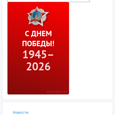
Новости