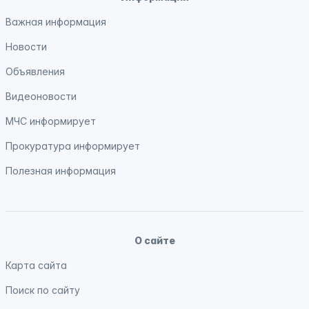
Важная информация
Новости
Объявления
Видеоновости
МЧС
информирует
Прокуратура
информирует
Полезная информация
О сайте
Карта сайта
Поиск по сайту