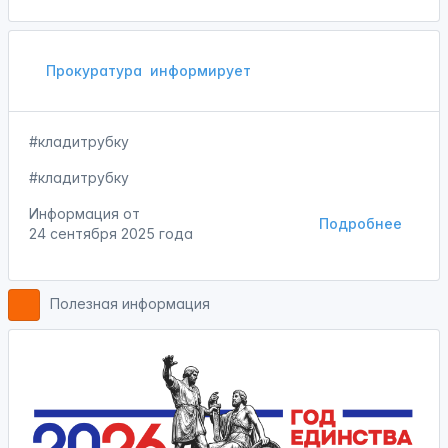
Прокуратура
информирует
#кладитрубку
#кладитрубку
Информация от
Подробнее
24 сентября 2025 года
Полезная информация