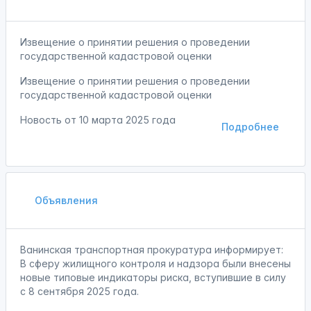
Извещение о принятии решения о проведении
государственной кадастровой оценки
Извещение о принятии решения о проведении
государственной кадастровой оценки
Новость от
10 марта 2025 года
Подробнее
Объявления
Ванинская транспортная прокуратура информирует:
В сферу жилищного контроля и надзора были внесены
новые типовые индикаторы риска, вступившие в силу
с 8 сентября 2025 года.