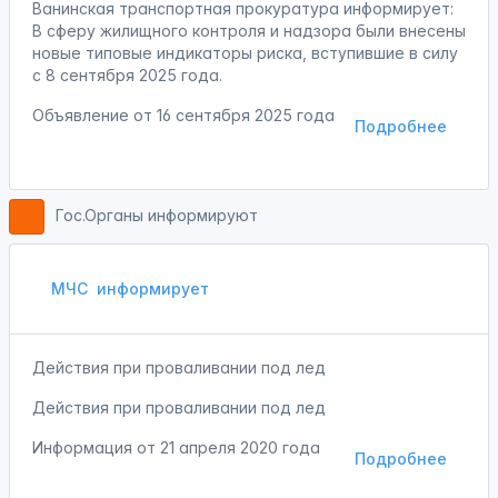
Ванинская транспортная прокуратура информирует:
В сферу жилищного контроля и надзора были внесены
новые типовые индикаторы риска, вступившие в силу
с 8 сентября 2025 года.
Объявление от
16 сентября 2025 года
Подробнее
Гос.Органы информируют
МЧС
информирует
Действия при проваливании под лед
Действия при проваливании под лед
Информация от
21 апреля 2020 года
Подробнее