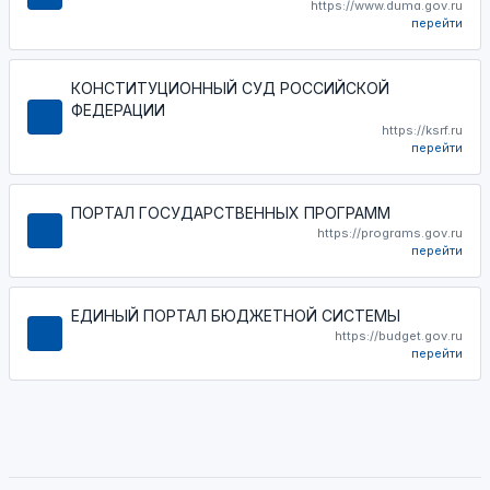
https://www.duma.gov.ru
перейти
КОНСТИТУЦИОННЫЙ СУД РОССИЙСКОЙ
ФЕДЕРАЦИИ
https://ksrf.ru
перейти
ПОРТАЛ ГОСУДАРСТВЕННЫХ ПРОГРАММ
https://programs.gov.ru
перейти
ЕДИНЫЙ ПОРТАЛ БЮДЖЕТНОЙ СИСТЕМЫ
https://budget.gov.ru
перейти