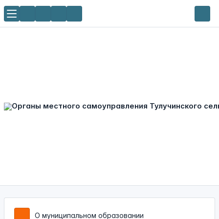
О муниципальном образовании