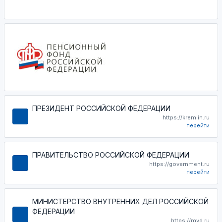
ПРЕЗИДЕНТ РОССИЙСКОЙ ФЕДЕРАЦИИ
https://kremlin.ru
перейти
ПРАВИТЕЛЬСТВО РОССИЙСКОЙ ФЕДЕРАЦИИ
https://government.ru
перейти
МИНИСТЕРСТВО ВНУТРЕННИХ ДЕЛ РОССИЙСКОЙ
ФЕДЕРАЦИИ
https://mvd.ru