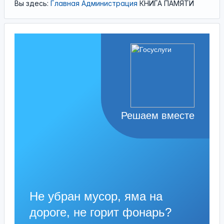
Вы здесь:
Главная
Администрация
КНИГА ПАМЯТИ
Решаем вместе
Не убран мусор, яма на
дороге, не горит фонарь?