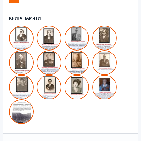
КНИГА ПАМЯТИ