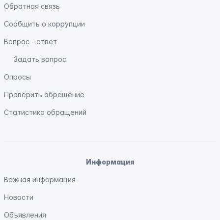
Обратная связь
Сообщить о коррупции
Вопрос - ответ
Задать вопрос
Опросы
Проверить обращение
Статистика обращений
Информация
Важная информация
Новости
Объявления