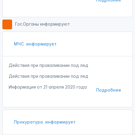
Гос.Органы информируют
МЧС
информирует
Действия при проваливании под лед
Действия при проваливании под лед
Информация от
21 апреля 2020 года
Подробнее
Прокуратура
информирует