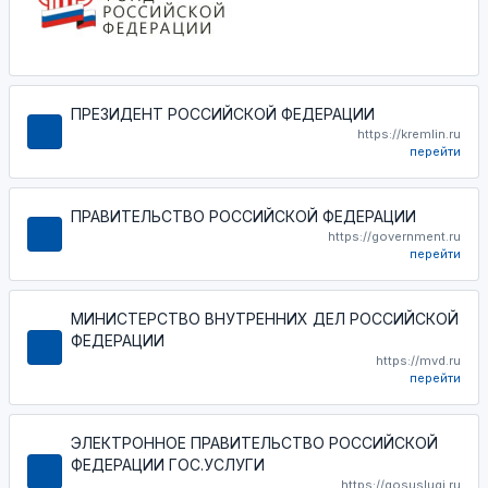
ПРЕЗИДЕНТ РОССИЙСКОЙ ФЕДЕРАЦИИ
https://kremlin.ru
перейти
ПРАВИТЕЛЬСТВО РОССИЙСКОЙ ФЕДЕРАЦИИ
https://government.ru
перейти
МИНИСТЕРСТВО ВНУТРЕННИХ ДЕЛ РОССИЙСКОЙ
ФЕДЕРАЦИИ
https://mvd.ru
перейти
ЭЛЕКТРОННОЕ ПРАВИТЕЛЬСТВО РОССИЙСКОЙ
ФЕДЕРАЦИИ ГОС.УСЛУГИ
https://gosuslugi.ru