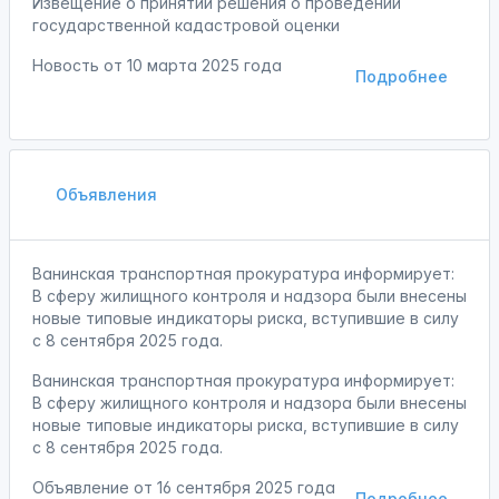
Извещение о принятии решения о проведении
государственной кадастровой оценки
Новость от
10 марта 2025 года
Подробнее
Объявления
Ванинская транспортная прокуратура информирует:
В сферу жилищного контроля и надзора были внесены
новые типовые индикаторы риска, вступившие в силу
с 8 сентября 2025 года.
Ванинская транспортная прокуратура информирует:
В сферу жилищного контроля и надзора были внесены
новые типовые индикаторы риска, вступившие в силу
с 8 сентября 2025 года.
Объявление от
16 сентября 2025 года
Подробнее