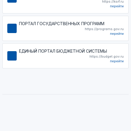
https://ksrf.ru
перейти
ПОРТАЛ ГОСУДАРСТВЕННЫХ ПРОГРАММ
https://programs.gov.ru
перейти
ЕДИНЫЙ ПОРТАЛ БЮДЖЕТНОЙ СИСТЕМЫ
https://budget.gov.ru
перейти