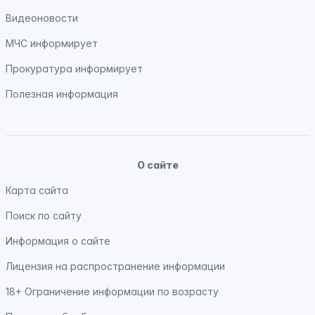
Видеоновости
МЧС
информирует
Прокуратура
информирует
Полезная информация
О сайте
Карта сайта
Поиск по сайту
Информация о сайте
Лицензия на распространение информации
18+ Ограничение информации по возрасту