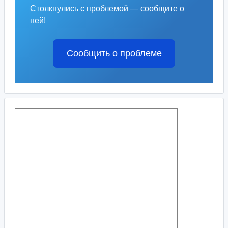
Столкнулись с проблемой — сообщите о
ней!
Сообщить о проблеме