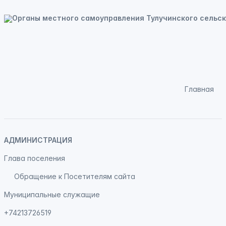
Главная
АДМИНИСТРАЦИЯ
Глава поселения
Обращение к Посетителям сайта
Муниципальные служащие
+74213726519