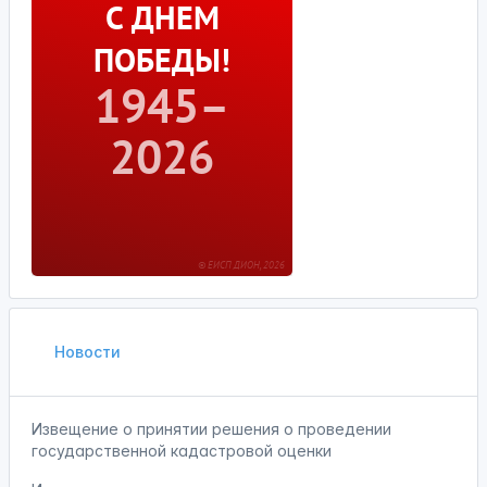
Новости
Извещение о принятии решения о проведении
государственной кадастровой оценки