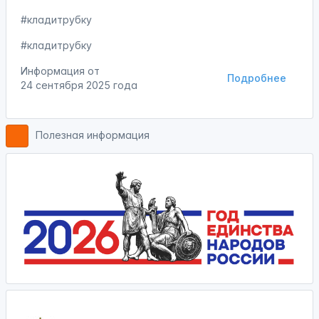
#кладитрубку
#кладитрубку
Информация от
Подробнее
24 сентября 2025 года
Полезная информация