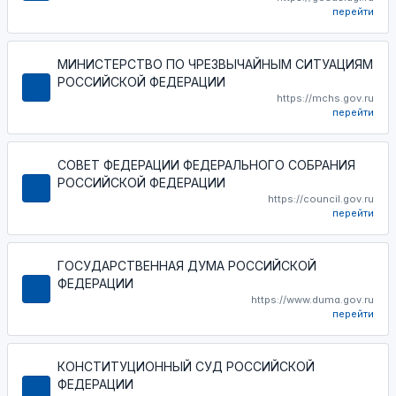
перейти
МИНИСТЕРСТВО ПО ЧРЕЗВЫЧАЙНЫМ СИТУАЦИЯМ
РОССИЙСКОЙ ФЕДЕРАЦИИ
https://mchs.gov.ru
перейти
СОВЕТ ФЕДЕРАЦИИ ФЕДЕРАЛЬНОГО СОБРАНИЯ
РОССИЙСКОЙ ФЕДЕРАЦИИ
https://council.gov.ru
перейти
ГОСУДАРСТВЕННАЯ ДУМА РОССИЙСКОЙ
ФЕДЕРАЦИИ
https://www.duma.gov.ru
перейти
КОНСТИТУЦИОННЫЙ СУД РОССИЙСКОЙ
ФЕДЕРАЦИИ