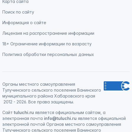
Карта сайта
Поиск по сайту
Информация о сайте
Лицензия на распространение информации
18+ Ограничение информации по возрасту
Политика обработки персональных данных
Органы местного самоуправления
Тулучинского сельского поселения Ванинского
муниципального района Хабаровского края
2012 - 2026. Все права защищены.
Сайт
tuluchi.ru
является официальным сайтом, а
электронная
почта
info@tuluchi.ru
является официальной
электронной почтой Органов местного самоуправления
Тулучинского сельского поселения Ванинского