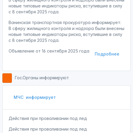
новые типовые индикаторы риска, вступившие в силу
с 8 сентября 2025 года.
Ванинская транспортная прокуратура информирует:
В сферу жилищного контроля и надзора были внесены
новые типовые индикаторы риска, вступившие в силу
с 8 сентября 2025 года.
Объявление от
16 сентября 2025 года
Подробнее
Гос.Органы информируют
МЧС
информирует
Действия при проваливании под лед
Действия при проваливании под лед