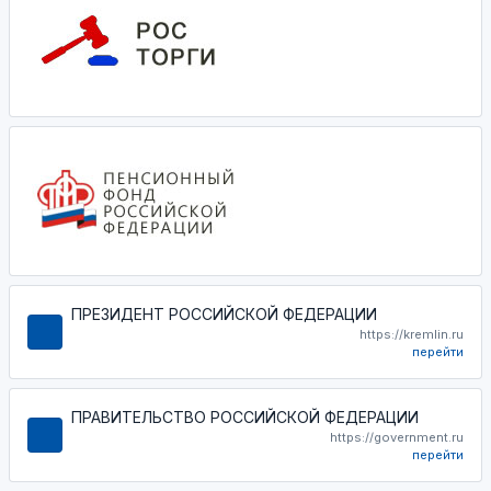
ПРЕЗИДЕНТ РОССИЙСКОЙ ФЕДЕРАЦИИ
https://kremlin.ru
перейти
ПРАВИТЕЛЬСТВО РОССИЙСКОЙ ФЕДЕРАЦИИ
https://government.ru
перейти