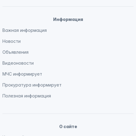
Информация
Важная информация
Новости
Объявления
Видеоновости
МЧС
информирует
Прокуратура
информирует
Полезная информация
О сайте