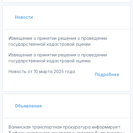
Новости
Извещение о принятии решения о проведении
государственной кадастровой оценки
Извещение о принятии решения о проведении
государственной кадастровой оценки
Новость от
10 марта 2025 года
Подробнее
Объявления
Ванинская транспортная прокуратура информирует:
В сферу жилищного контроля и надзора были внесены