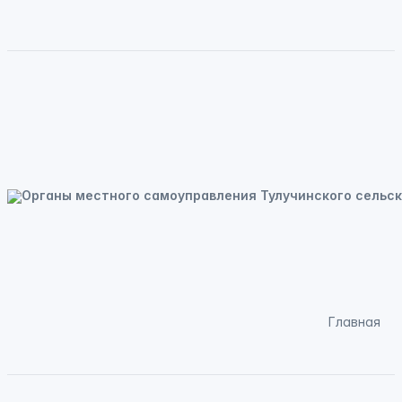
Главная