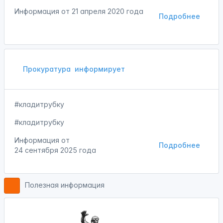
Информация от
21 апреля 2020 года
Подробнее
Прокуратура
информирует
#кладитрубку
#кладитрубку
Информация от
Подробнее
24 сентября 2025 года
Полезная информация