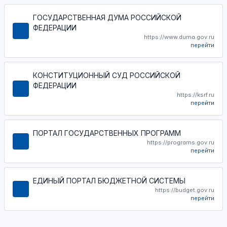
ГОСУДАРСТВЕННАЯ ДУМА РОССИЙСКОЙ
ФЕДЕРАЦИИ
https://www.duma.gov.ru
перейти
КОНСТИТУЦИОННЫЙ СУД РОССИЙСКОЙ
ФЕДЕРАЦИИ
https://ksrf.ru
перейти
ПОРТАЛ ГОСУДАРСТВЕННЫХ ПРОГРАММ
https://programs.gov.ru
перейти
ЕДИНЫЙ ПОРТАЛ БЮДЖЕТНОЙ СИСТЕМЫ
https://budget.gov.ru
перейти