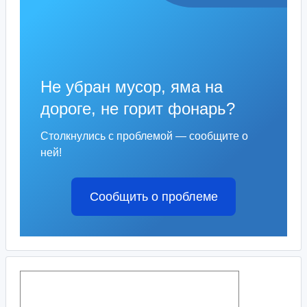
Не убран мусор, яма на
дороге, не горит фонарь?
Столкнулись с проблемой — сообщите о
ней!
Сообщить о проблеме