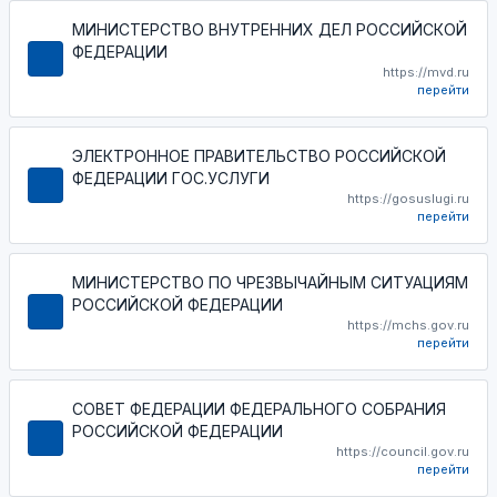
МИНИСТЕРСТВО ВНУТРЕННИХ ДЕЛ РОССИЙСКОЙ
ФЕДЕРАЦИИ
https://mvd.ru
перейти
ЭЛЕКТРОННОЕ ПРАВИТЕЛЬСТВО РОССИЙСКОЙ
ФЕДЕРАЦИИ ГОС.УСЛУГИ
https://gosuslugi.ru
перейти
МИНИСТЕРСТВО ПО ЧРЕЗВЫЧАЙНЫМ СИТУАЦИЯМ
РОССИЙСКОЙ ФЕДЕРАЦИИ
https://mchs.gov.ru
перейти
СОВЕТ ФЕДЕРАЦИИ ФЕДЕРАЛЬНОГО СОБРАНИЯ
РОССИЙСКОЙ ФЕДЕРАЦИИ
https://council.gov.ru
перейти