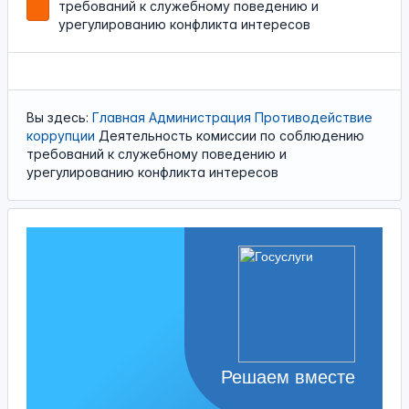
требований к служебному поведению и
урегулированию конфликта интересов
Вы здесь:
Главная
Администрация
Противодействие
коррупции
Деятельность комиссии по соблюдению
требований к служебному поведению и
урегулированию конфликта интересов
Решаем вместе