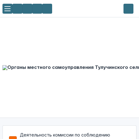
Деятельность комиссии по соблюдению