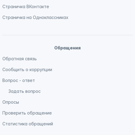
Страничка
ВКонтакте
Страничка на
Одноклассниках
Обращения
Обратная связь
Сообщить о коррупции
Вопрос - ответ
Задать вопрос
Опросы
Проверить обращение
Статистика обращений